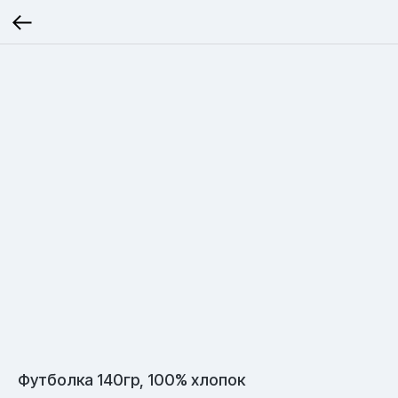
Футболка 140гр, 100% хлопок