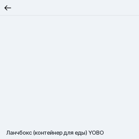
Ланчбокс (контейнер для еды) YOBO